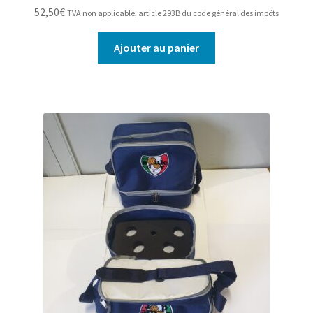
52,50
€
TVA non applicable, article 293B du code général des impôts
Ajouter au panier