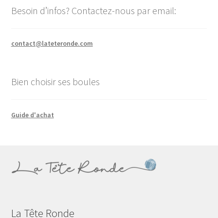
Besoin d’infos? Contactez-nous par email:
contact@lateteronde.com
Bien choisir ses boules
Guide d'achat
La Tête Ronde