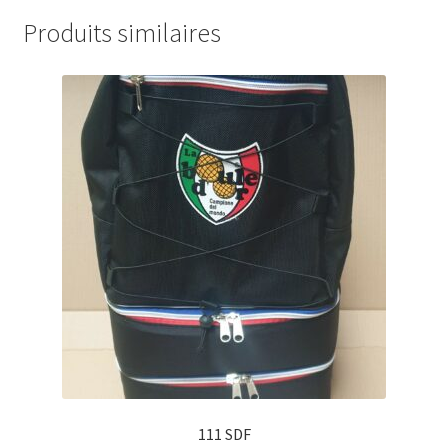
Produits similaires
111 SDF