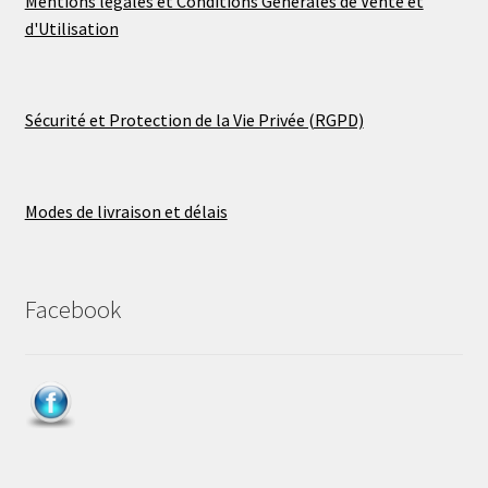
Mentions légales et Conditions Générales de Vente et
d'Utilisation
Sécurité et Protection de la Vie Privée (RGPD)
Modes de livraison et délais
Facebook