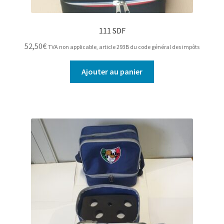
111 SDF
52,50
€
TVA non applicable, article 293B du code général des impôts
Ajouter au panier