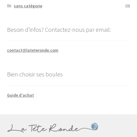
sans catégorie
(0)
Besoin d’infos? Contactez-nous par email:
contact@lateteronde.com
Bien choisir ses boules
Guide d'achat