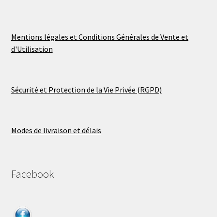
Mentions légales et Conditions Générales de Vente et
d'Utilisation
Sécurité et Protection de la Vie Privée (RGPD)
Modes de livraison et délais
Facebook