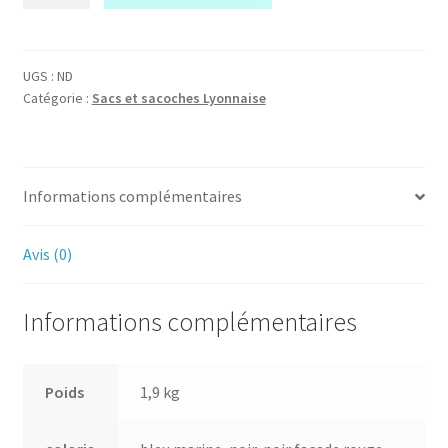
111DF
UGS :
ND
Catégorie :
Sacs et sacoches Lyonnaise
Informations complémentaires
Avis (0)
Informations complémentaires
Poids
1,9 kg