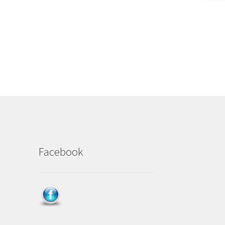
Facebook