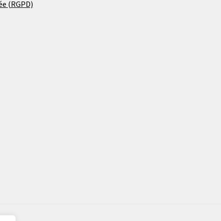
ée (RGPD)