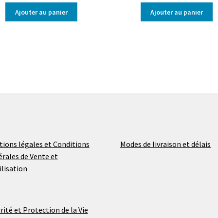
Ajouter au panier
Ajouter au panier
ions légales et Conditions
Modes de livraison et délais
rales de Vente et
ilisation
rité et Protection de la Vie