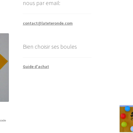
nous par email:
contact@lateteronde.com
Bien choisir ses boules
Guide d'achat
 code