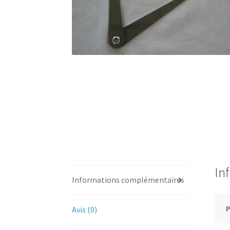
In
Informations complémentaires
Avis (0)